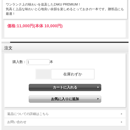
ワンランク上の味わいを追及したZAKU PREMIUM！
気高く上品な味わいと心地良い余韻を楽しめるとっておきの一本です。贈答品にも
最適！
価格:
11,000円
(本体 10,000円)
注文
購入数：
本
在庫わずか
返品についての詳細はこちら
お問い合わせ