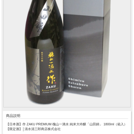
商品説明
【日本酒】作 ZAKU PREMIUM 槐山一滴水 純米大吟醸「山田錦」 1800ml（箱入）
【限定酒】│清水清三郎商店株式会社