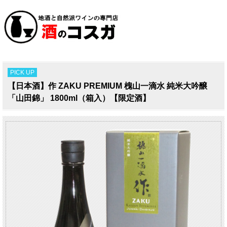
PICK UP
【日本酒】作 ZAKU PREMIUM 槐山一滴水 純米大吟醸
「山田錦」 1800ml（箱入）【限定酒】