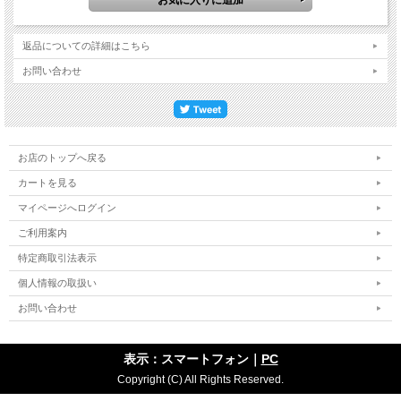
返品についての詳細はこちら
お問い合わせ
お店のトップへ戻る
カートを見る
マイページへログイン
ご利用案内
特定商取引法表示
個人情報の取扱い
お問い合わせ
表示：スマートフォン｜
PC
Copyright (C) All Rights Reserved.