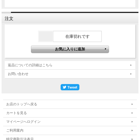
注文
在庫切れです
返品についての詳細はこちら
お問い合わせ
お店のトップへ戻る
カートを見る
マイページへログイン
ご利用案内
特定商取引法表示