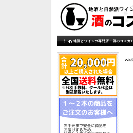
地酒とワインの専門店・酒のコスガT
地