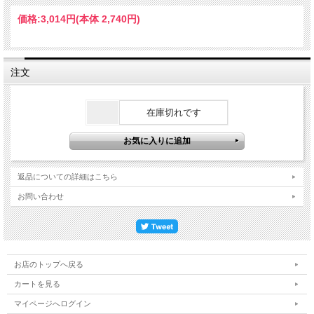
価格:
3,014円
(本体 2,740円)
注文
在庫切れです
返品についての詳細はこちら
お問い合わせ
お店のトップへ戻る
カートを見る
マイページへログイン