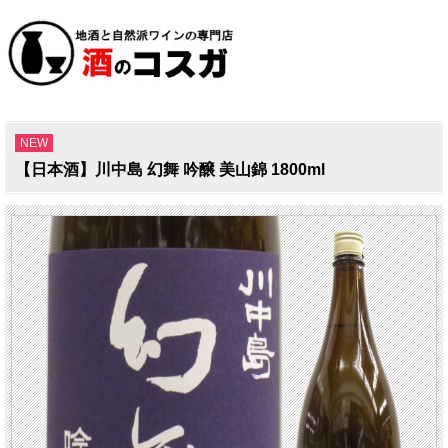
NEW
【日本酒】川中島 幻舞 吟醸 美山錦 1800ml