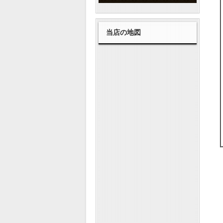
当店の地図