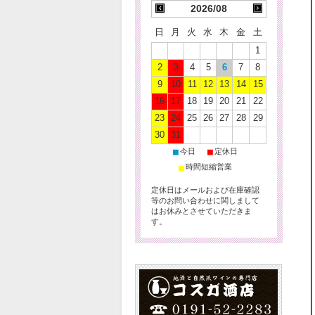
2026/08
日
月
火
水
木
金
土
1
2
3
4
5
6
7
8
9
10
11
12
13
14
15
16
17
18
19
20
21
22
23
24
25
26
27
28
29
30
31
■
■
今日
定休日
■
時間短縮営業
定休日はメールおよび在庫確認
等のお問い合わせに関しまして
はお休みとさせていただきま
す。